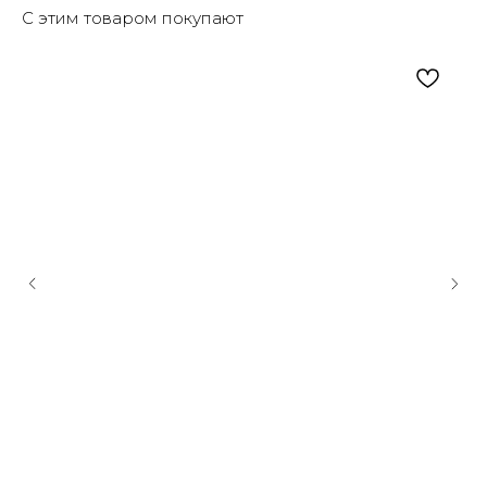
С этим товаром покупают