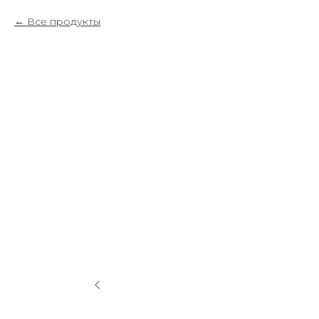
Все продукты