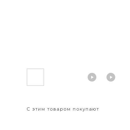
С этим товаром покупают