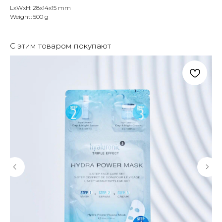
LxWxH: 28x14x15 mm
Weight: 500 g
С этим товаром покупают