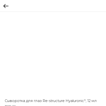
Сыворотка для глаз Re-structure Hyaluronic³, 12 мл