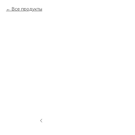
Все продукты