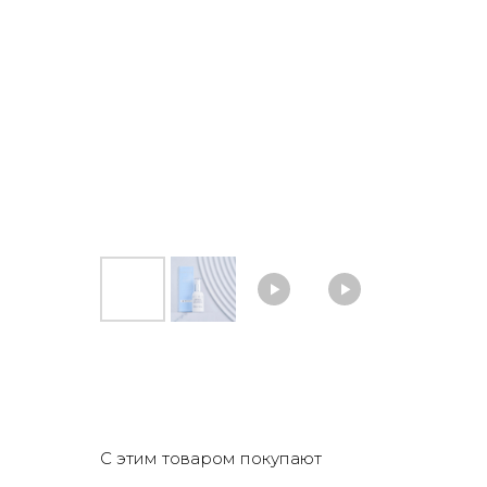
С этим товаром покупают